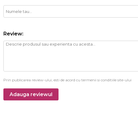
Review:
Prin publicarea review-ului, esti de acord cu termenii si conditiile site-ului
Adauga reviewul