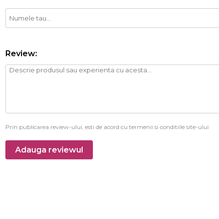
Review:
Prin publicarea review-ului, esti de acord cu termenii si conditiile site-ului
Adauga reviewul