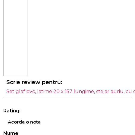
Scrie review pentru:
Set glaf pvc, latime 20 x 157 lungime, stejar auriu, cu
Rating:
Acorda o nota
Nume: