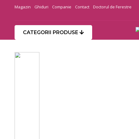
Magazin
Ghiduri
Companie
Contact
Doctorul de Ferestre
CATEGORII PRODUSE