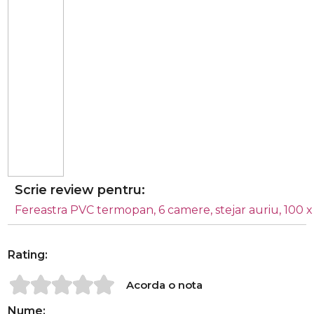
Scrie review pentru:
Fereastra PVC termopan, 6 camere, stejar auriu, 100 x
Rating:
Acorda o nota
Nume: