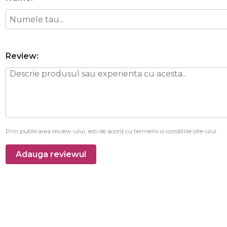
Review:
Prin publicarea review-ului, esti de acord cu termenii si conditiile site-ului
Adauga reviewul