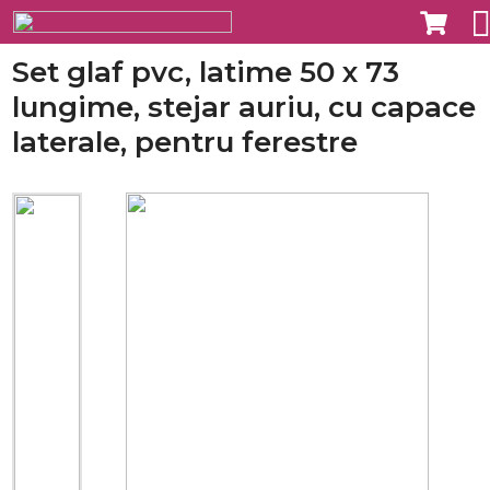
Set glaf pvc, latime 50 x 73
lungime, stejar auriu, cu capace
laterale, pentru ferestre