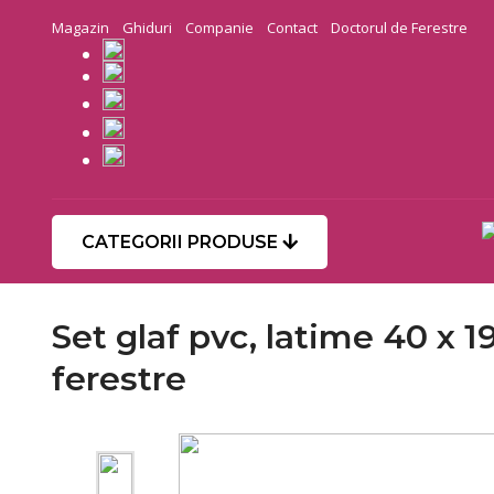
Magazin
Ghiduri
Companie
Contact
Doctorul de Ferestre
CATEGORII PRODUSE
Set glaf pvc, latime 40 x 1
ferestre