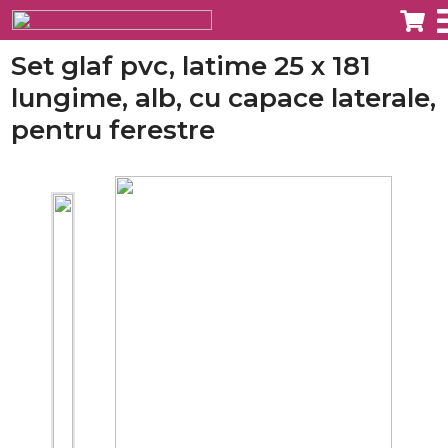
Set glaf pvc, latime 25 x 181
lungime, alb, cu capace laterale,
pentru ferestre